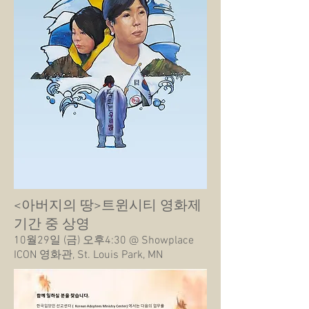
<아버지의 땅>트윈시티 영화제
기간 중 상영
10월29일 (금) 오후4:30 @ Showplace
ICON 영화관, St. Louis Park, MN