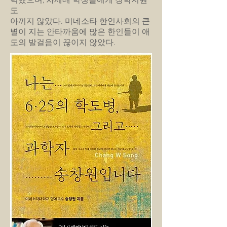
력했으며, 차세대 학생들에게 장학지원
도
아끼지 않았다. 미네소타 한인사회의 큰
별이 지는 안타까움에 많은 한인들이 애
도의 발걸음이 끊이지 않았다.