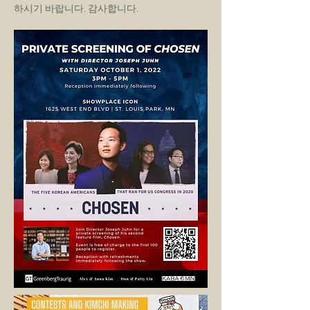
하시기 바랍니다. 감사합니다.