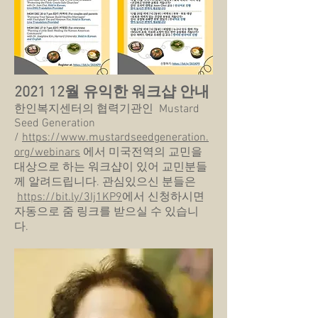
2021 12월 유익한 워크샵 안내
한인복지센터의 협력기관인 Mustard
Seed Generation
/
https://www.mustardseedgeneration.
org/webinars
에서 미국전역의 교민을
대상으로 하는 워크샵이 있어 교민분들
께 알려드립니다. 관심있으신 분들은
https://bit.ly/3Ij1KP9
에서 신청하시면
자동으로 줌 링크를 받으실 수 있습니
다.